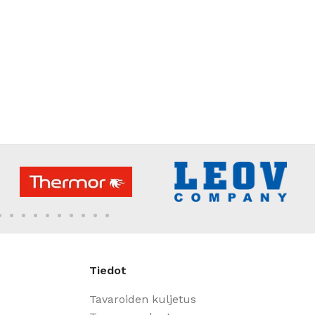
Tiedot
Tavaroiden kuljetus