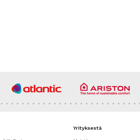
Yrityksestä