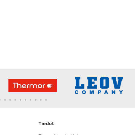
Tiedot