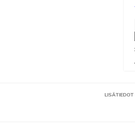
LISÄTIEDOT