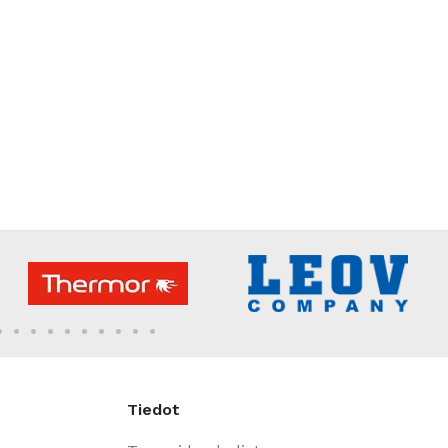
Tiedot