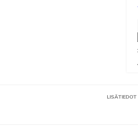
LISÄTIEDOT