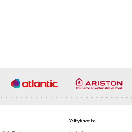
Yrityksestä