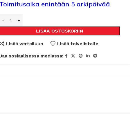
Toimitusaika enintään 5 arkipäivää
LISÄÄ OSTOSKORIIN
Lisää vertailuun
Lisää toivelistalle
Jaa sosiaalisessa mediassa: