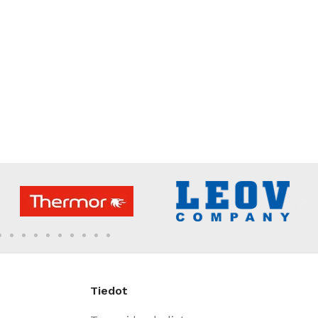
Tiedot