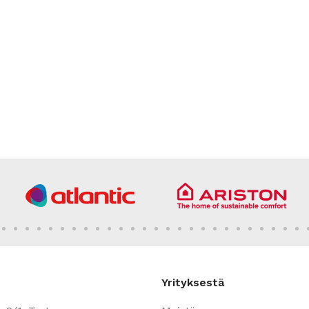
Yrityksestä